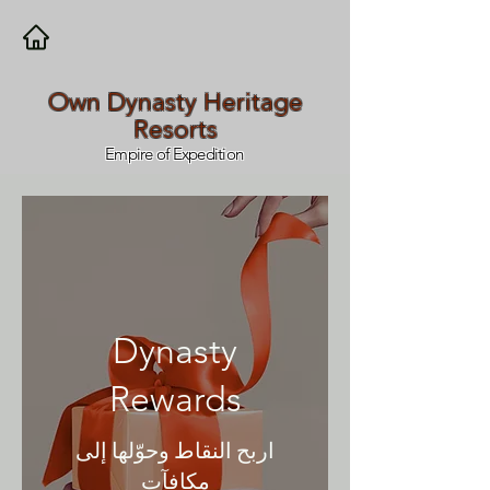
Own Dynasty Heritage
Resorts
Empire of Expedition
Dynasty
Rewards
اربح النقاط وحوّلها إلى
مكافآت