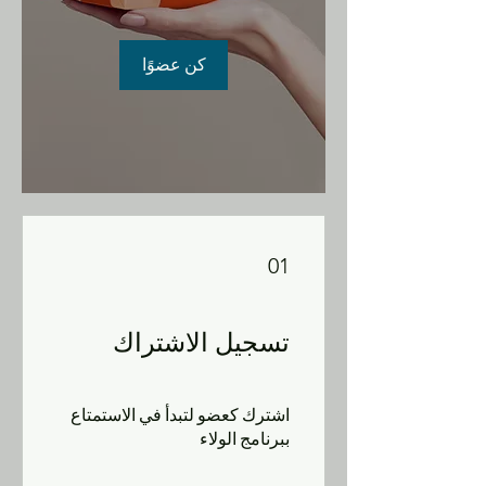
كن عضوًا
01
تسجيل الاشتراك
اشترك كعضو لتبدأ في الاستمتاع
ببرنامج الولاء