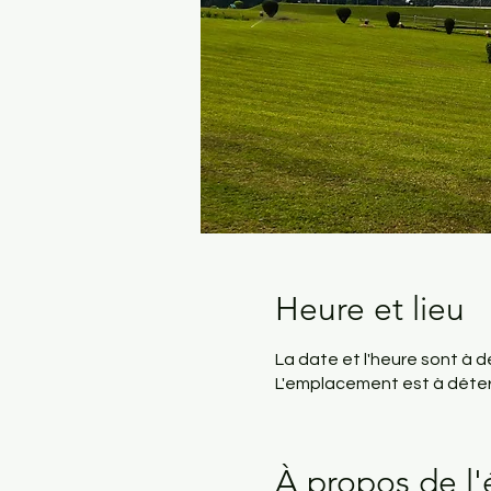
Heure et lieu
La date et l'heure sont à 
L'emplacement est à déte
À propos de l